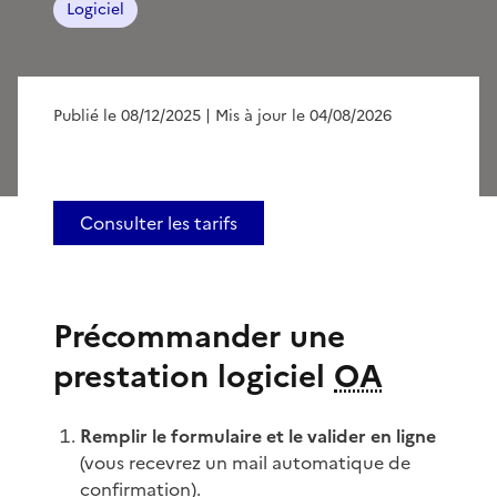
Logiciel
Publié le 08/12/2025
| Mis à jour le 04/08/2026
Consulter les tarifs
Précommander une
prestation logiciel
OA
Remplir le formulaire et le valider en ligne
(vous recevrez un mail automatique de
confirmation).