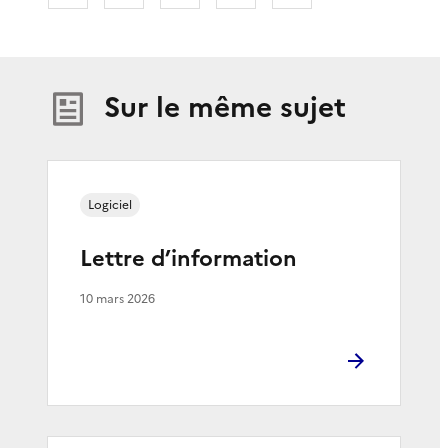
Sur le même sujet
Logiciel
Lettre d’information
10 mars 2026