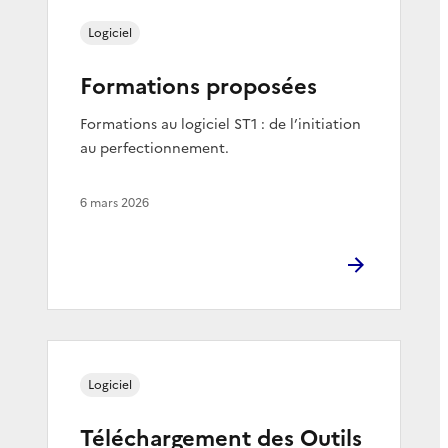
Logiciel
Formations proposées
Formations au logiciel ST1 : de l’initiation
au perfectionnement.
6 mars 2026
Logiciel
Téléchargement des Outils