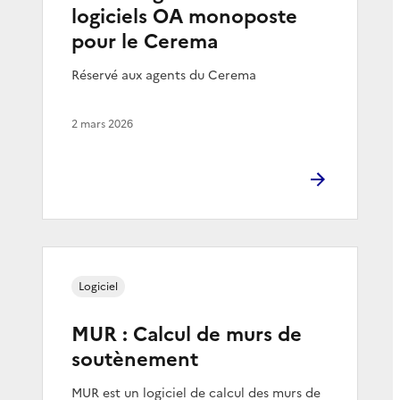
logiciels OA monoposte
pour le Cerema
Réservé aux agents du Cerema
2 mars 2026
Logiciel
MUR : Calcul de murs de
soutènement
MUR est un logiciel de calcul des murs de