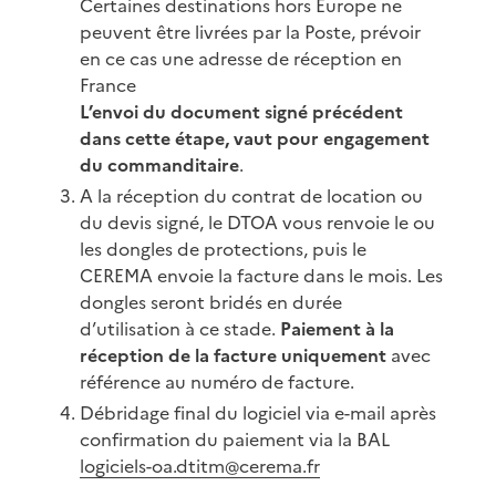
Certaines destinations hors Europe ne
peuvent être livrées par la Poste, prévoir
en ce cas une adresse de réception en
France
L’envoi du document signé précédent
dans cette étape, vaut pour engagement
du commanditaire
.
A la réception du contrat de location ou
du devis signé, le DTOA vous renvoie le ou
les dongles de protections, puis le
CEREMA envoie la facture dans le mois. Les
dongles seront bridés en durée
d’utilisation à ce stade.
Paiement à la
réception de la facture uniquement
avec
référence au numéro de facture.
Débridage final du logiciel via e-mail après
confirmation du paiement via la BAL
logiciels-oa.dtitm@cerema.fr