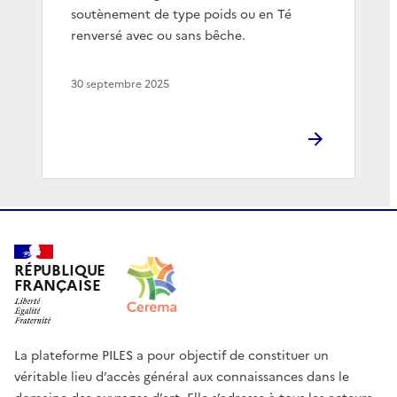
soutènement de type poids ou en Té
renversé avec ou sans bêche.
30 septembre 2025
RÉPUBLIQUE
FRANÇAISE
La plateforme PILES a pour objectif de constituer un
véritable lieu d’accès général aux connaissances dans le