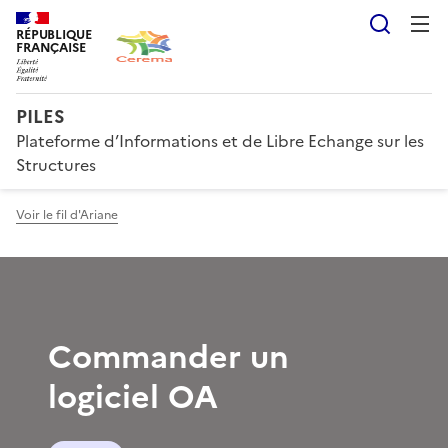
Reche
RÉPUBLIQUE
FRANÇAISE
PILES
Plateforme d’Informations et de Libre Echange sur les
Structures
Voir le fil d'Ariane
Commander un
logiciel OA