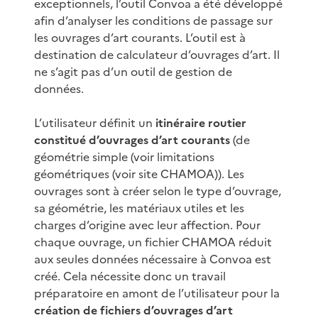
exceptionnels, l’outil Convoa a été développé
afin d’analyser les conditions de passage sur
les ouvrages d’art courants. L’outil est à
destination de calculateur d’ouvrages d’art. Il
ne s’agit pas d’un outil de gestion de
données.
L’utilisateur définit un
itinéraire routier
constitué d’ouvrages d’art courants
(de
géométrie simple (voir limitations
géométriques (voir site CHAMOA)). Les
ouvrages sont à créer selon le type d’ouvrage,
sa géométrie, les matériaux utiles et les
charges d’origine avec leur affection. Pour
chaque ouvrage, un fichier CHAMOA réduit
aux seules données nécessaire à Convoa est
créé. Cela nécessite donc un travail
préparatoire en amont de l’utilisateur pour la
création de fichiers d’ouvrages d’art