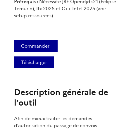
Prérequis :
Nécessite JRE Opendjdk21 (Eclipse
Temurin), Ifx 2025 et C++ Intel 2025 (voir
setup ressources)
Commander
Télécharger
Description générale de
l’outil
Afin de mieux traiter les demandes
d’autorisation du passage de convois