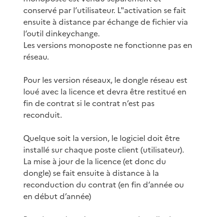
conservé par l’utilisateur. L"activation se fait
ensuite à distance par échange de fichier via
l’outil dinkeychange.
Les versions monoposte ne fonctionne pas en
réseau.
Pour les version réseaux, le dongle réseau est
loué avec la licence et devra être restitué en
fin de contrat si le contrat n’est pas
reconduit.
Quelque soit la version, le logiciel doit être
installé sur chaque poste client (utilisateur).
La mise à jour de la licence (et donc du
dongle) se fait ensuite à distance à la
reconduction du contrat (en fin d’année ou
en début d’année)