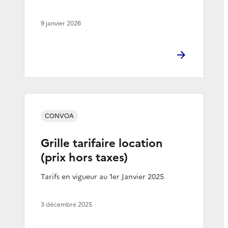
9 janvier 2026
CONVOA
Grille tarifaire location
(prix hors taxes)
Tarifs en vigueur au 1er Janvier 2025
3 décembre 2025