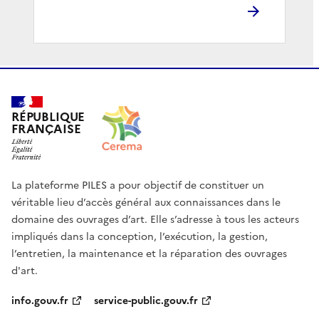
RÉPUBLIQUE
FRANÇAISE
La plateforme PILES a pour objectif de constituer un
véritable lieu d’accès général aux connaissances dans le
domaine des ouvrages d’art. Elle s’adresse à tous les acteurs
impliqués dans la conception, l’exécution, la gestion,
l’entretien, la maintenance et la réparation des ouvrages
d'art.
info.gouv.fr
service-public.gouv.fr