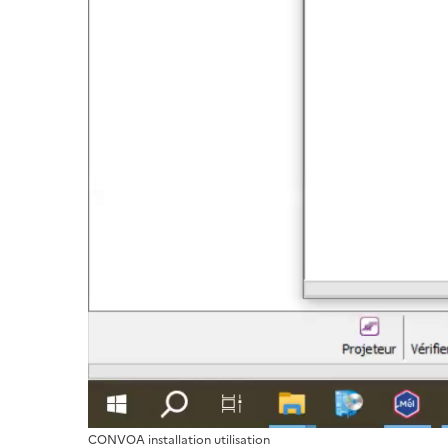
CONVOA installation utilisation