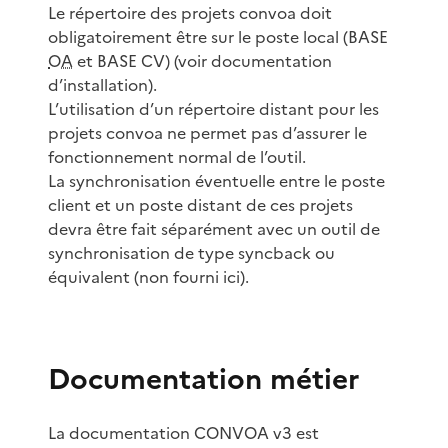
Le répertoire des projets convoa doit
obligatoirement être sur le poste local (BASE
OA
et BASE CV) (voir documentation
d’installation).
L’utilisation d’un répertoire distant pour les
projets convoa ne permet pas d’assurer le
fonctionnement normal de l’outil.
La synchronisation éventuelle entre le poste
client et un poste distant de ces projets
devra être fait séparément avec un outil de
synchronisation de type syncback ou
équivalent (non fourni ici).
Documentation métier
La documentation CONVOA v3 est