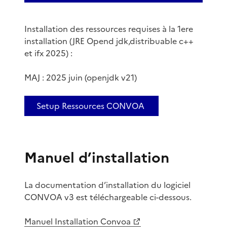
Installation des ressources requises à la 1ere
installation (JRE Opend jdk,distribuable c++
et ifx 2025) :
MAJ : 2025 juin (openjdk v21)
Setup Ressources CONVOA
Manuel d’installation
La documentation d’installation du logiciel
CONVOA v3 est téléchargeable ci-dessous.
Manuel Installation Convoa