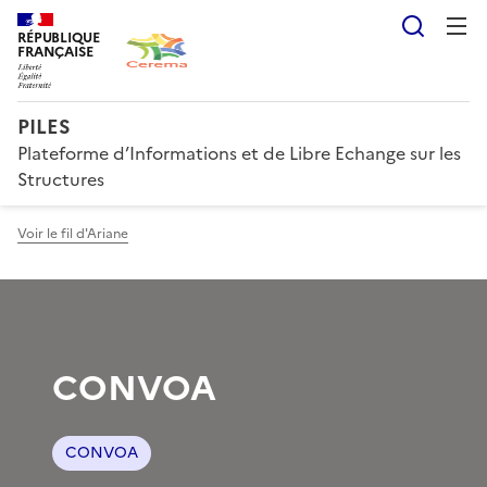
Reche
RÉPUBLIQUE
FRANÇAISE
PILES
Plateforme d’Informations et de Libre Echange sur les
Structures
Voir le fil d'Ariane
CONVOA
CONVOA