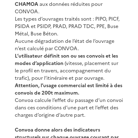
CHAMOA
aux données réduites pour
CONVOA.
Les types d’ouvrages traités sont : PIPO, PICF,
PSIDA et PSIDP, PRAD, PRAD TDC, PPE, Buse
Métal, Buse Béton.
Aucune dégradation de l’état de l’ouvrage
n’est calculé par CONVOA.
L’utilisateur définit son ou ses convois et les
modes d’application
(vitesse, placement sur
le profil en travers, accompagnement du
trafic), pour l’itinéraire et par ouvrage.
Attention, l’usage commercial est limité à des
convois de 200t maximum.
Convoa calcule l’effet du passage d’un convoi
dans ces conditions d’une part et l’effet des
charges d’origine d’autre part.
Convoa donne alors des indicateurs
structurels sur chaque ouvrage courant par