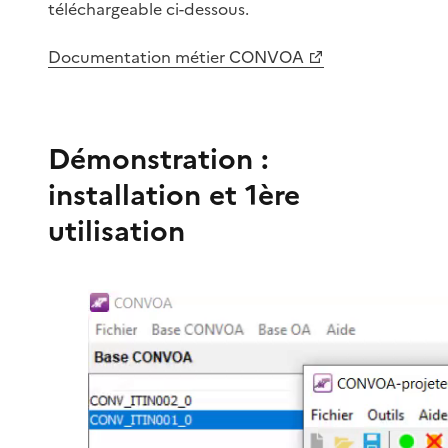
téléchargeable ci-dessous.
Documentation métier CONVOA
Démonstration :
installation et 1ère
utilisation