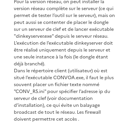
Pour la version réseau, on peut installer la
version réseau complète sur le serveur (ce qui
permet de tester l’outil sur le serveur), mais on
peut aussi se contenter de placer le dongle
sur un serveur de clef et de lancer exécutable
"dinkeyserver.exe" depuis le serveur réseau.
L’exécution de l’exécutable dinkeyserver doit
être réalisé uniquement depuis le serveur et
une seule instance à la fois (le dongle étant
déjà branché).
Dans le répertoire client (utilisateur) où est
situé l’exécutable CONVOA.exe, il faut le plus
souvent placer un fichier texte nommé
"CONV_R5.ini" pour spécifier l’adresse ip du
serveur de clef (voir documentation
d’installation), ce qui évite un balayage
broadcast de tout le réseau. Les firewall
doivent permettre cet accès .