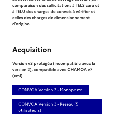
comparaison des sollicitations à l’ELS cara et
à l’ELU des charges de convois à vérifier et
celles des charges de dimensionnement
d’origine.
Acquisition
Version v3 protégée (incompatible avec la
version 2), compatible avec CHAMOA v7
(xml)
CONVOA Version 3 - Monoposte
CONVOA Version 3 - Réseau (5
utilisateurs)