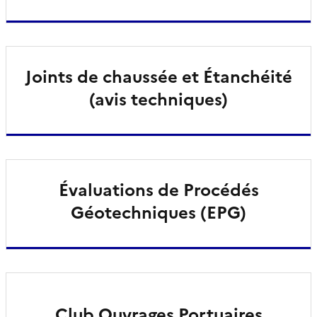
Joints de chaussée et Étanchéité
(avis techniques)
Évaluations de Procédés
Géotechniques (EPG)
Club Ouvrages Portuaires