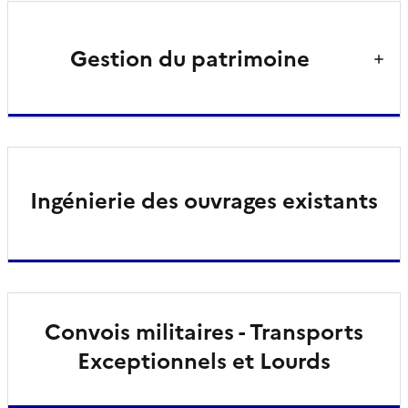
Gestion du patrimoine
Ingénierie des ouvrages existants
Convois militaires - Transports
Exceptionnels et Lourds