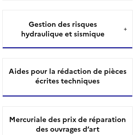
Gestion des risques
hydraulique et sismique
Aides pour la rédaction de pièces
écrites techniques
Mercuriale des prix de réparation
des ouvrages d’art