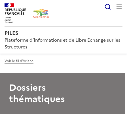
Reche
RÉPUBLIQUE
FRANÇAISE
PILES
Plateforme d’Informations et de Libre Echange sur les
Structures
Voir le fil d'Ariane
Dossiers
thématiques