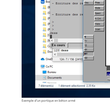
Exemple d’un portique en béton armé