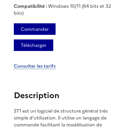
Compatibilité :
Windows 10/11 (64 bits et 32
bits)
Commander
Télécharger
Consulter les tarifs
Description
ST1 est un logiciel de structure général très
simple d’utilisation. Il utilise un langage de
commande facilitant la modélisation de