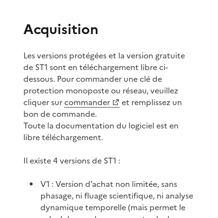
Acquisition
Les versions protégées et la version gratuite
de ST1 sont en téléchargement libre ci-
dessous. Pour commander une clé de
protection monoposte ou réseau, veuillez
cliquer sur
commander
et remplissez un
bon de commande.
Toute la documentation du logiciel est en
libre téléchargement.
Il existe 4 versions de ST1 :
V1 : Version d’achat non limitée, sans
phasage, ni fluage scientifique, ni analyse
dynamique temporelle (mais permet le