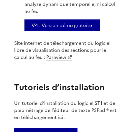
analyse dynamique temporelle, ni calcul
au feu
V4 : Version démo gratuite
Site internet de téléchargement du logiciel
libre de visualisation des sections pour le
calcul au feu :
Paraview
Tutoriels d’installation
Un tutoriel d’installation du logiciel ST1 et de
paramétrage de l’éditeur de texte PSPad ® est
en téléchargement ici :