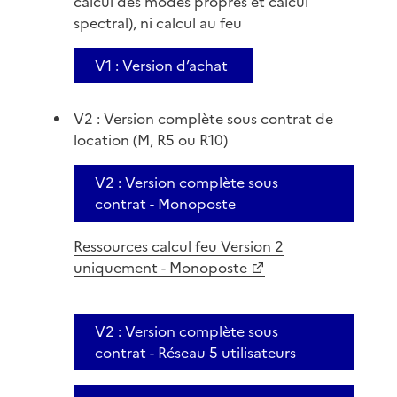
calcul des modes propres et calcul
spectral), ni calcul au feu
V1 : Version d’achat
V2 : Version complète sous contrat de
location (M, R5 ou R10)
V2 : Version complète sous
contrat - Monoposte
Ressources calcul feu Version 2
uniquement - Monoposte
V2 : Version complète sous
contrat - Réseau 5 utilisateurs