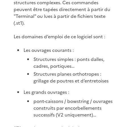
structures complexes. Ces commandes
peuvent être tapées directement à partir du
"Terminal" ou lues à partir de fichiers texte
(.st1).
Les domaines d’emploi de ce logiciel sont :
Les ouvrages courants :
Structures simples : ponts dalles,
cadres, portiques…
Structures planes orthotropes :
grillage de poutres et d’entretoises
Les grands ouvrages :
pont-caissons / bowstring / ouvrages
construits par encorbellements
successifs (V2 uniquement)…