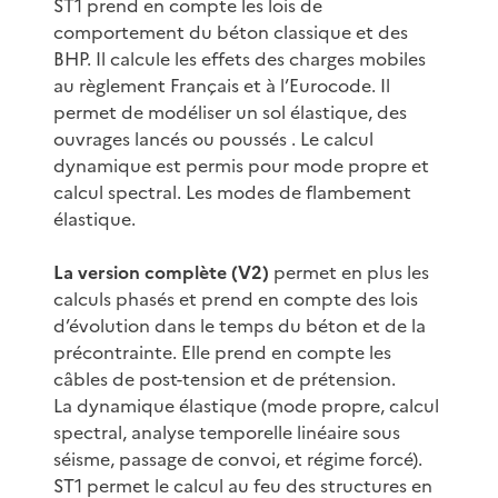
ST1 prend en compte les lois de
comportement du béton classique et des
BHP. Il calcule les effets des charges mobiles
au règlement Français et à l’Eurocode. Il
permet de modéliser un sol élastique, des
ouvrages lancés ou poussés . Le calcul
dynamique est permis pour mode propre et
calcul spectral. Les modes de flambement
élastique.
La version complète (V2)
permet en plus les
calculs phasés et prend en compte des lois
d’évolution dans le temps du béton et de la
précontrainte. Elle prend en compte les
câbles de post-tension et de prétension.
La dynamique élastique (mode propre, calcul
spectral, analyse temporelle linéaire sous
séisme, passage de convoi, et régime forcé).
ST1 permet le calcul au feu des structures en