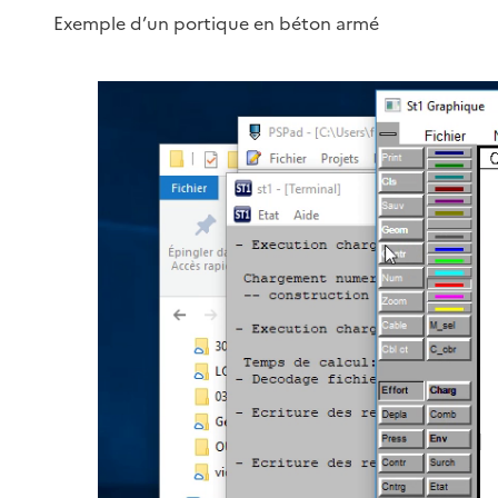
Exemple d’un portique en béton armé