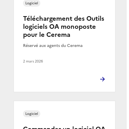
Logiciel
Téléchargement des Outils
logiciels OA monoposte
pour le Cerema
Réservé aux agents du Cerema
2 mars 2026
Logiciel