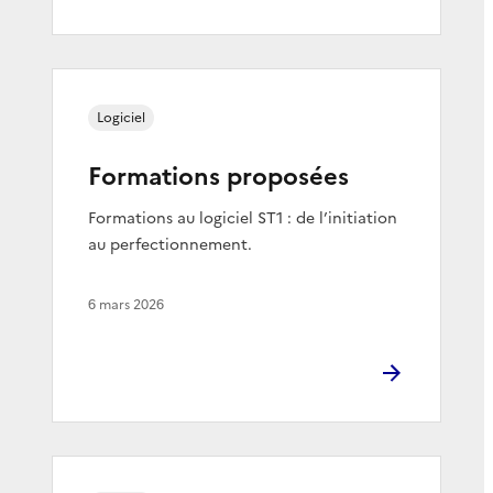
Logiciel
Formations proposées
Formations au logiciel ST1 : de l’initiation
au perfectionnement.
6 mars 2026