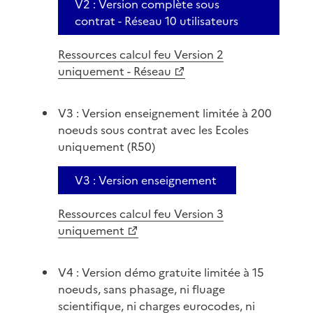
V2 : Version complète sous
contrat - Réseau 10 utilisateurs
Ressources calcul feu Version 2
uniquement - Réseau
V3 : Version enseignement limitée à 200
noeuds sous contrat avec les Ecoles
uniquement (R50)
V3 : Version enseignement
Ressources calcul feu Version 3
uniquement
V4 : Version démo gratuite limitée à 15
noeuds, sans phasage, ni fluage
scientifique, ni charges eurocodes, ni