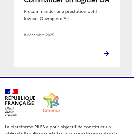
Commander un logiciel OA
Précommander une prestation outil
logiciel Ouvrages d'Art
8 décembre 2025
RÉPUBLIQUE
FRANÇAISE
La plateforme PILES a pour objectif de constituer un