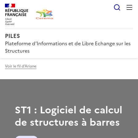
Reche
RÉPUBLIQUE
FRANÇAISE
PILES
Plateforme d’Informations et de Libre Echange sur les
Structures
Voir le fil d'Ariane
ST1 : Logiciel de calcul
de structures à barres