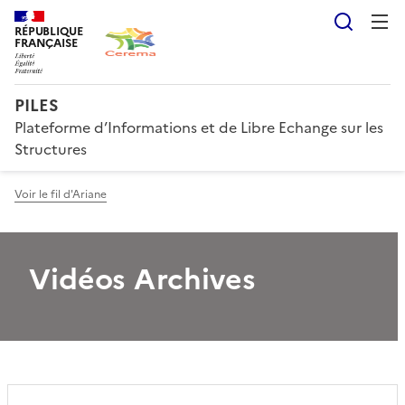
Reche
RÉPUBLIQUE
FRANÇAISE
PILES
Plateforme d’Informations et de Libre Echange sur les
Structures
Voir le fil d'Ariane
Vidéos Archives