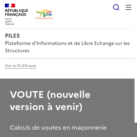
Reche
RÉPUBLIQUE
FRANÇAISE
PILES
Plateforme d’Informations et de Libre Echange sur les
Structures
Voir le fil d'Ariane
VOUTE (nouvelle
version à venir)
Calculs de voutes en maçonnerie