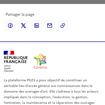
Partager la page
Partager sur Facebook
Partager sur X
Partager sur LinkedIn
Partager par email
Copier le lien de la 
RÉPUBLIQUE
FRANÇAISE
La plateforme PILES a pour objectif de constituer un
véritable lieu d’accès général aux connaissances dans le
domaine des ouvrages d’art. Elle s’adresse à tous les acteurs
impliqués dans la conception, l’exécution, la gestion,
l’entretien, la maintenance et la réparation des ouvrages